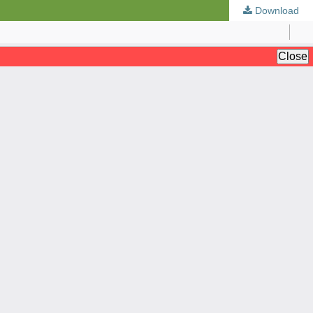
Download