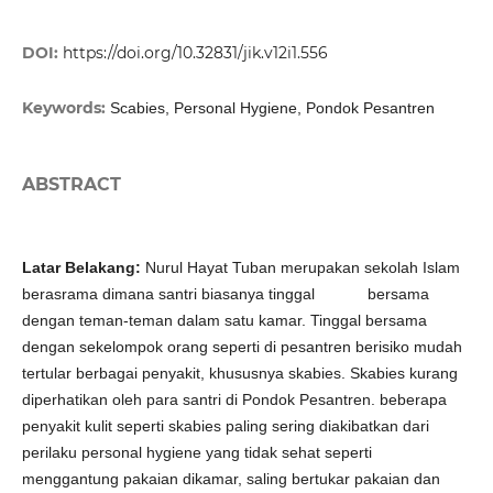
DOI:
https://doi.org/10.32831/jik.v12i1.556
Keywords:
Scabies, Personal Hygiene, Pondok Pesantren
ABSTRACT
Latar Belakang:
Nurul Hayat Tuban merupakan sekolah Islam
berasrama dimana santri biasanya tinggal bersama
dengan teman-teman dalam satu kamar. Tinggal bersama
dengan sekelompok orang seperti di pesantren berisiko mudah
tertular berbagai penyakit, khususnya skabies. Skabies kurang
diperhatikan oleh para santri di Pondok Pesantren. beberapa
penyakit kulit seperti skabies paling sering diakibatkan dari
perilaku personal hygiene yang tidak sehat seperti
menggantung pakaian dikamar, saling bertukar pakaian dan