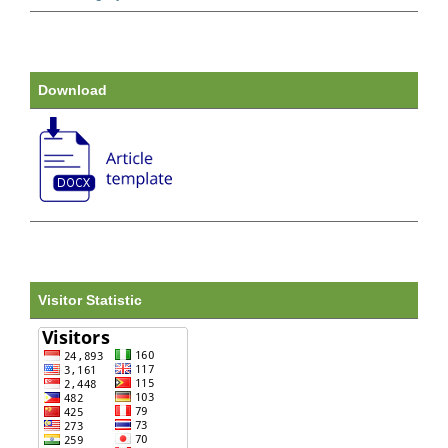
Download
Visitor Statistic