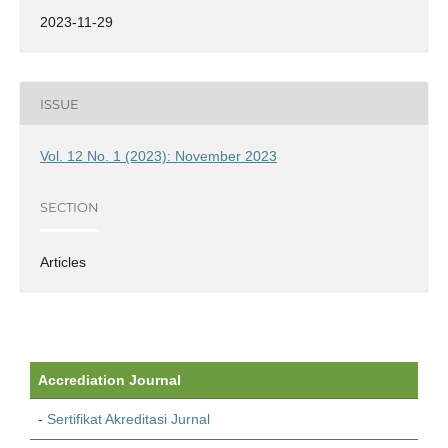
2023-11-29
ISSUE
Vol. 12 No. 1 (2023): November 2023
SECTION
Articles
Accrediation Journal
-
Sertifikat Akreditasi Jurnal