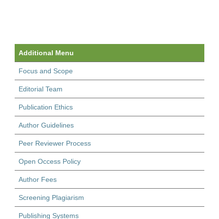
Additional Menu
Focus and Scope
Editorial Team
Publication Ethics
Author Guidelines
Peer Reviewer Process
Open Occess Policy
Author Fees
Screening Plagiarism
Publishing Systems