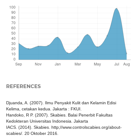
REFERENCES
Djuanda, A. (2007). Ilmu Penyakit Kulit dan Kelamin Edisi
Kelima, cetakan kedua. Jakarta : FKUI.
Handoko, R P. (2007). Skabies. Balai Penerbit Fakultas
Kedokteran Universitas Indonesia. Jakarta
IACS. (2014). Skabies. http;//www.controlscabies.org/about-
scabies/. 20 Oktober 2016.