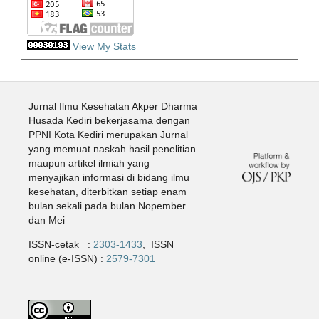
View My Stats
Jurnal Ilmu Kesehatan Akper Dharma
Husada Kediri bekerjasama dengan
PPNI Kota Kediri merupakan Jurnal
yang memuat naskah hasil penelitian
maupun artikel ilmiah yang
menyajikan informasi di bidang ilmu
kesehatan, diterbitkan setiap enam
bulan sekali pada bulan Nopember
dan Mei
ISSN-cetak :
2303-1433
, ISSN
online (e-ISSN) :
2579-7301