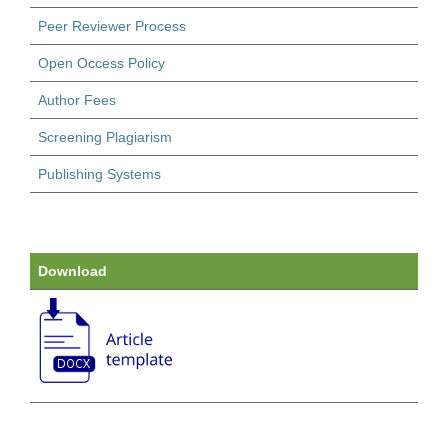
Peer Reviewer Process
Open Occess Policy
Author Fees
Screening Plagiarism
Publishing Systems
Download