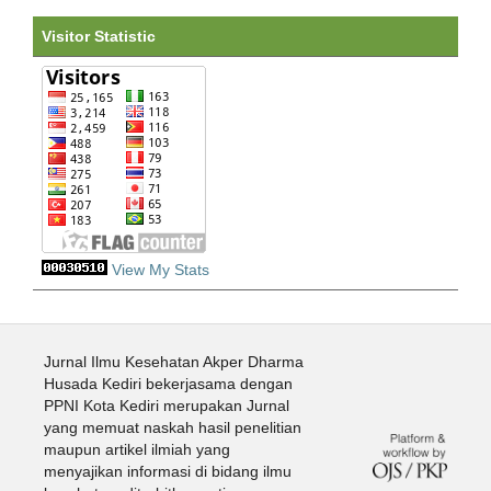
Visitor Statistic
View My Stats
Jurnal Ilmu Kesehatan Akper Dharma
Husada Kediri bekerjasama dengan
PPNI Kota Kediri merupakan Jurnal
yang memuat naskah hasil penelitian
maupun artikel ilmiah yang
menyajikan informasi di bidang ilmu