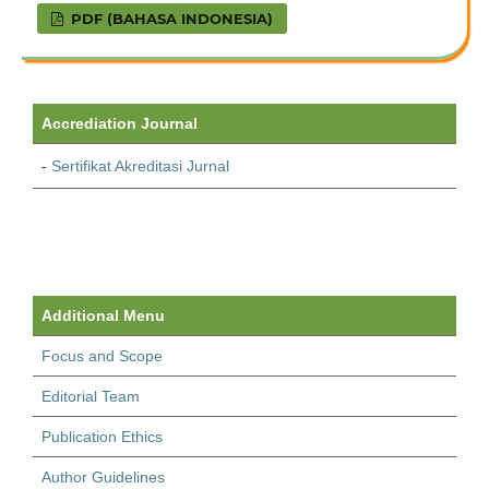
PDF (BAHASA INDONESIA)
Accrediation Journal
-
Sertifikat Akreditasi Jurnal
Additional Menu
Focus and Scope
Editorial Team
Publication Ethics
Author Guidelines