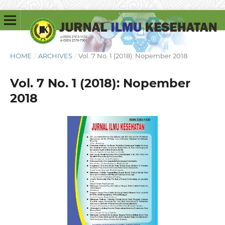
HOME
/
ARCHIVES
/
Vol. 7 No. 1 (2018): Nopember 2018
Vol. 7 No. 1 (2018): Nopember
2018