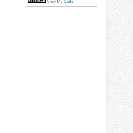
View My Stats