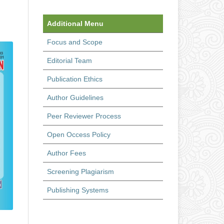
Additional Menu
Focus and Scope
Editorial Team
Publication Ethics
Author Guidelines
Peer Reviewer Process
Open Occess Policy
Author Fees
Screening Plagiarism
Publishing Systems