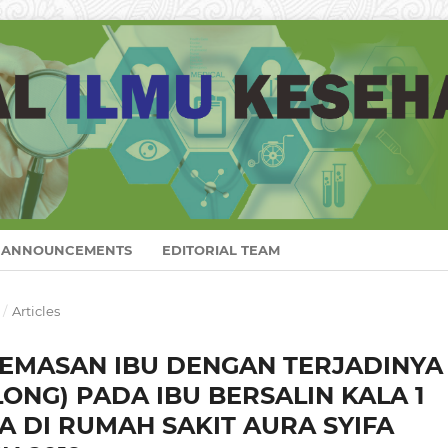
ANNOUNCEMENTS
EDITORIAL TEAM
/
Articles
EMASAN IBU DENGAN TERJADINYA
ONG) PADA IBU BERSALIN KALA 1
A DI RUMAH SAKIT AURA SYIFA