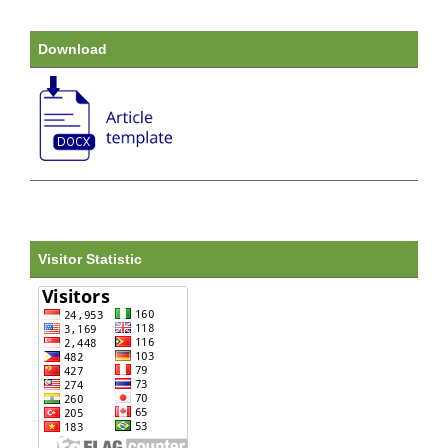
Download
Visitor Statistic