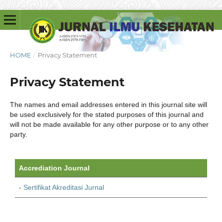
HOME
/
Privacy Statement
Privacy Statement
The names and email addresses entered in this journal site will
be used exclusively for the stated purposes of this journal and
will not be made available for any other purpose or to any other
party.
Accrediation Journal
-
Sertifikat Akreditasi Jurnal