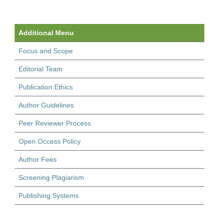
Additional Menu
Focus and Scope
Editorial Team
Publication Ethics
Author Guidelines
Peer Reviewer Process
Open Occess Policy
Author Fees
Screening Plagiarism
Publishing Systems