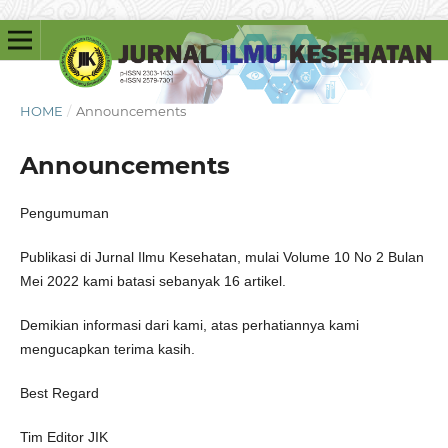
HOME
/
Announcements
Announcements
Pengumuman
Publikasi di Jurnal Ilmu Kesehatan, mulai Volume 10 No 2 Bulan
Mei 2022 kami batasi sebanyak 16 artikel.
Demikian informasi dari kami, atas perhatiannya kami
mengucapkan terima kasih.
Best Regard
Tim Editor JIK