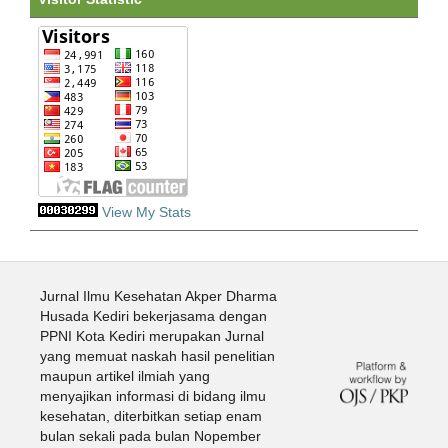
View My Stats
Jurnal Ilmu Kesehatan Akper Dharma
Husada Kediri bekerjasama dengan
PPNI Kota Kediri merupakan Jurnal
yang memuat naskah hasil penelitian
maupun artikel ilmiah yang
menyajikan informasi di bidang ilmu
kesehatan, diterbitkan setiap enam
bulan sekali pada bulan Nopember