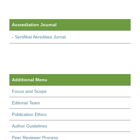
Accrediation Journal
-
Sertifikat Akreditasi Jurnal
Additional Menu
Focus and Scope
Editorial Team
Publication Ethics
Author Guidelines
Peer Reviewer Process