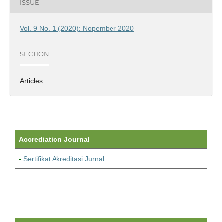
ISSUE
Vol. 9 No. 1 (2020): Nopember 2020
SECTION
Articles
Accrediation Journal
-
Sertifikat Akreditasi Jurnal