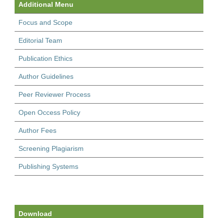
Additional Menu
Focus and Scope
Editorial Team
Publication Ethics
Author Guidelines
Peer Reviewer Process
Open Occess Policy
Author Fees
Screening Plagiarism
Publishing Systems
Download