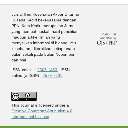
Jurnal Ilmu Kesehatan Akper Dharma
Husada Kediri bekerjasama dengan
PPNI Kota Kediri merupakan Jurnal
yang memuat naskah hasil penelitian
maupun artikel ilmiah yang
menyajikan informasi di bidang ilmu
kesehatan, diterbitkan setiap enam
bulan sekali pada bulan Nopember
dan Mei
ISSN-cetak :
2303-1433
, ISSN
online (e-ISSN) :
2579-7301
This Journal is licensed under a
Creative Commons Attribution 4.0
International License
.