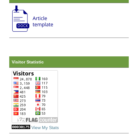
Visitor Statistic
View My Stats