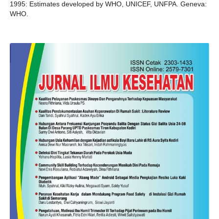
1995: Estimates developed by WHO, UNICEF, UNFPA. Geneva:
WHO.