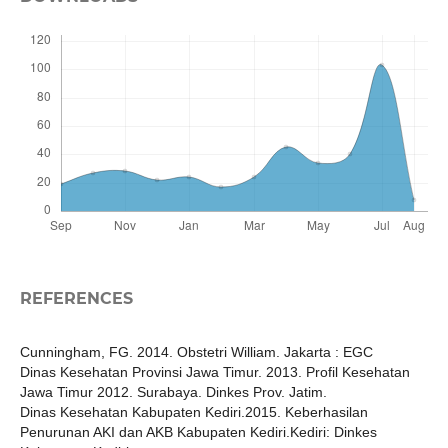
REFERENCES
Cunningham, FG. 2014. Obstetri William. Jakarta : EGC
Dinas Kesehatan Provinsi Jawa Timur. 2013. Profil Kesehatan
Jawa Timur 2012. Surabaya. Dinkes Prov. Jatim.
Dinas Kesehatan Kabupaten Kediri.2015. Keberhasilan
Penurunan AKI dan AKB Kabupaten Kediri.Kediri: Dinkes