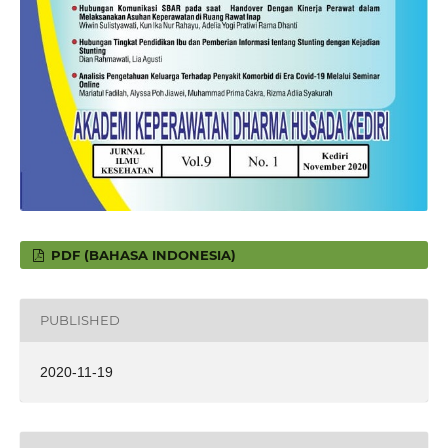
PDF (BAHASA INDONESIA)
PUBLISHED
2020-11-19