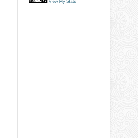
View My Stats