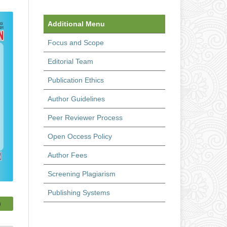
Additional Menu
Focus and Scope
Editorial Team
Publication Ethics
Author Guidelines
Peer Reviewer Process
Open Occess Policy
Author Fees
Screening Plagiarism
Publishing Systems
)