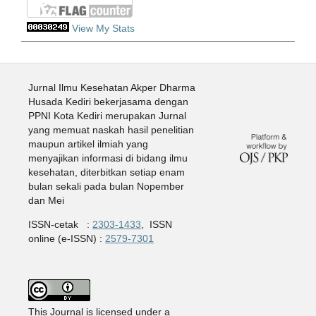
View My Stats
Jurnal Ilmu Kesehatan Akper Dharma
Husada Kediri bekerjasama dengan
PPNI Kota Kediri merupakan Jurnal
yang memuat naskah hasil penelitian
maupun artikel ilmiah yang
menyajikan informasi di bidang ilmu
kesehatan, diterbitkan setiap enam
bulan sekali pada bulan Nopember
dan Mei
ISSN-cetak :
2303-1433
, ISSN
online (e-ISSN) :
2579-7301
This Journal is licensed under a