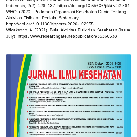
Indonesia, 2(2), 126–137. https://doi.org/10.55606/jikki.v2i2.864
WHO. (2020). Pedoman Organisasi Kesehatan Dunia Tentang
Aktivitas Fisik dan Perilaku Sedentary.
https://doi.org/10.1136/bjsports-2020-102955
Wicaksono, A. (2021). Buku Aktivitas Fisik dan Kesehatan (Issue
July). https://www.researchgate.net/publication/35360538