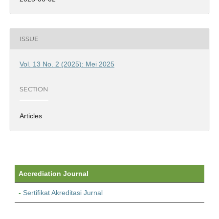
ISSUE
Vol. 13 No. 2 (2025): Mei 2025
SECTION
Articles
Accrediation Journal
-
Sertifikat Akreditasi Jurnal