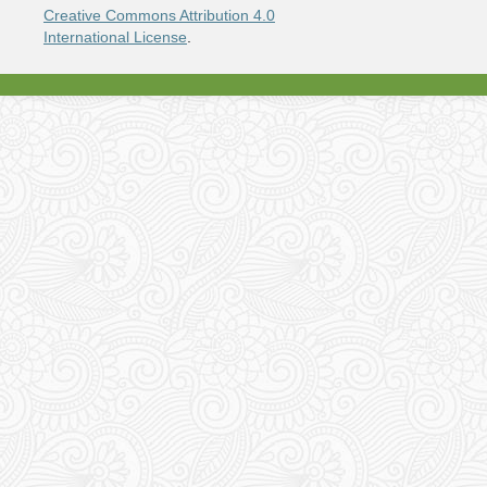
Creative Commons Attribution 4.0
International License
.