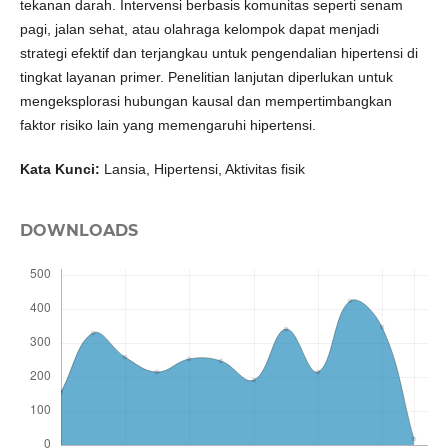
tekanan darah. Intervensi berbasis komunitas seperti senam
pagi, jalan sehat, atau olahraga kelompok dapat menjadi
strategi efektif dan terjangkau untuk pengendalian hipertensi di
tingkat layanan primer. Penelitian lanjutan diperlukan untuk
mengeksplorasi hubungan kausal dan mempertimbangkan
faktor risiko lain yang memengaruhi hipertensi.
Kata Kunci:
Lansia, Hipertensi, Aktivitas fisik
DOWNLOADS