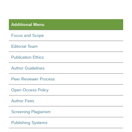
Additional Menu
Focus and Scope
Editorial Team
Publication Ethics
Author Guidelines
Peer Reviewer Process
Open Occess Policy
Author Fees
Screening Plagiarism
Publishing Systems