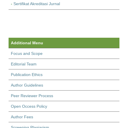
-
Sertifikat Akreditasi Jurnal
Additional Menu
Focus and Scope
Editorial Team
Publication Ethics
Author Guidelines
Peer Reviewer Process
Open Occess Policy
Author Fees
Screening Plagiarism