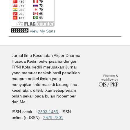
View My Stats
Jurnal Ilmu Kesehatan Akper Dharma
Husada Kediri bekerjasama dengan
PPNI Kota Kediri merupakan Jurnal
yang memuat naskah hasil penelitian
maupun artikel ilmiah yang
menyajikan informasi di bidang ilmu
kesehatan, diterbitkan setiap enam
bulan sekali pada bulan Nopember
dan Mei
ISSN-cetak :
2303-1433
, ISSN
online (e-ISSN) :
2579-7301