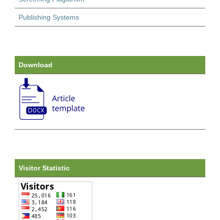
Publishing Systems
Download
Visitor Statistic