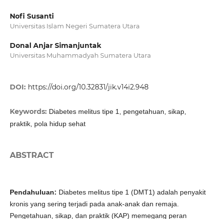
Nofi Susanti
Universitas Islam Negeri Sumatera Utara
Donal Anjar Simanjuntak
Universitas Muhammadyah Sumatera Utara
DOI:
https://doi.org/10.32831/jik.v14i2.948
Keywords:
Diabetes melitus tipe 1, pengetahuan, sikap,
praktik, pola hidup sehat
ABSTRACT
Pendahuluan:
Diabetes melitus tipe 1 (DMT1) adalah penyakit
kronis yang sering terjadi pada anak-anak dan remaja.
Pengetahuan, sikap, dan praktik (KAP) memegang peran