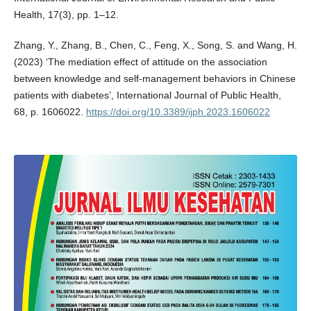
Health, 17(3), pp. 1–12.
Zhang, Y., Zhang, B., Chen, C., Feng, X., Song, S. and Wang, H.
(2023) ‘The mediation effect of attitude on the association
between knowledge and self-management behaviors in Chinese
patients with diabetes’, International Journal of Public Health,
68, p. 1606022.
https://doi.org/10.3389/ijph.2023.1606022