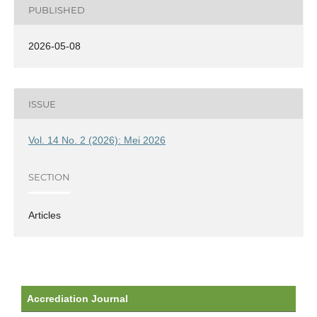
PUBLISHED
2026-05-08
ISSUE
Vol. 14 No. 2 (2026): Mei 2026
SECTION
Articles
Accrediation Journal