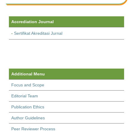
Accrediation Journal
-
Sertifikat Akreditasi Jurnal
Additional Menu
Focus and Scope
Editorial Team
Publication Ethics
Author Guidelines
Peer Reviewer Process