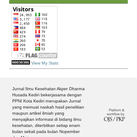
View My Stats
Jurnal Ilmu Kesehatan Akper Dharma
Husada Kediri bekerjasama dengan
PPNI Kota Kediri merupakan Jurnal
yang memuat naskah hasil penelitian
maupun artikel ilmiah yang
menyajikan informasi di bidang ilmu
kesehatan, diterbitkan setiap enam
bulan sekali pada bulan Nopember