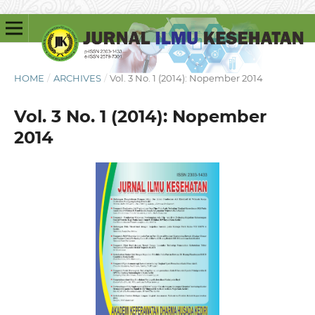
HOME
/
ARCHIVES
/
Vol. 3 No. 1 (2014): Nopember 2014
Vol. 3 No. 1 (2014): Nopember
2014